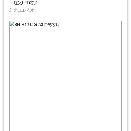
红光LED芯片
红光LED芯片