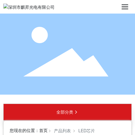
全部分类
您现在的位置：
首页
产品列表
LED芯片