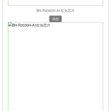
BH-R4040H-A1红光芯片
询价