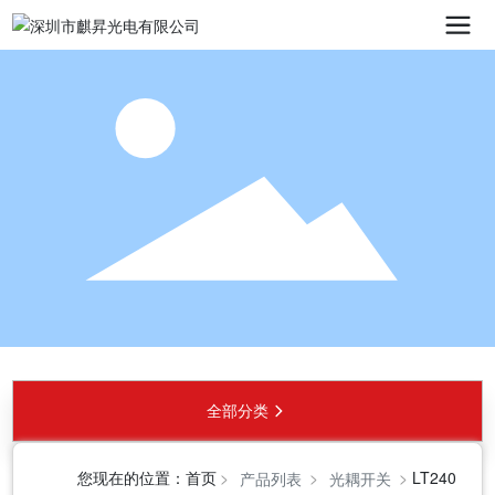
全部分类
您现在的位置：
首页
LT240
产品列表
光耦开关