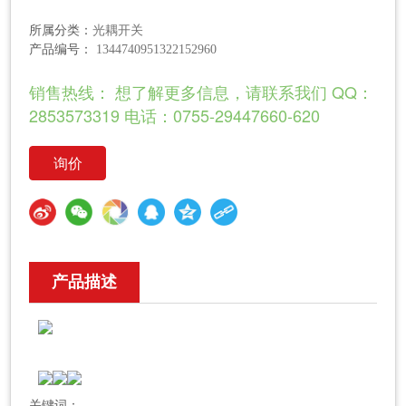
光耦开关
所属分类：
产品编号：
1344740951322152960
销售热线： 想了解更多信息，请联系我们 QQ：
2853573319 电话：
0755-29447660-620
询价
产品描述
关键词：